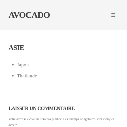
AVOCADO
ASIE
Japon
Thaïlande
LAISSER UN COMMENTAIRE
Votre adresse e-mail ne sera pas publiée.
Les champs obligatoires sont indiqués
avec
*