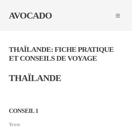
AVOCADO
THAÏLANDE: FICHE PRATIQUE
ET CONSEILS DE VOYAGE
THAÏLANDE
CONSEIL 1
Texte