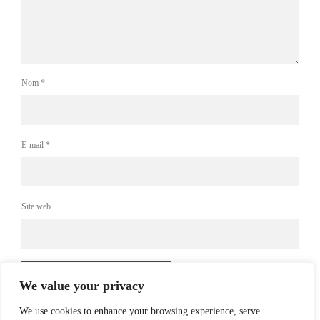
Nom
*
E-mail
*
Site web
We value your privacy
We use cookies to enhance your browsing experience, serve