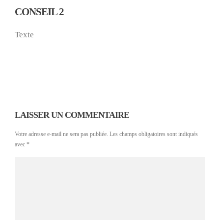
CONSEIL 2
Texte
LAISSER UN COMMENTAIRE
Votre adresse e-mail ne sera pas publiée.
Les champs obligatoires sont indiqués
avec
*