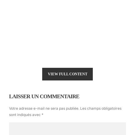
VIEW FULL CONTENT
LAISSER UN COMMENTAIRE
Votre adresse e-mail ne sera pas publiée.
Les champs obligatoires
sont indiqués avec
*