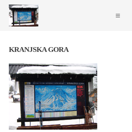
KRANJSKA GORA