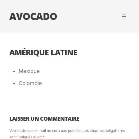
AVOCADO
AMÉRIQUE LATINE
Mexique
Colombie
LAISSER UN COMMENTAIRE
Votre adresse e-mail ne sera pas publiée.
Les champs obligatoires
sont indiqués avec
*