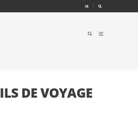
ILS DE VOYAGE