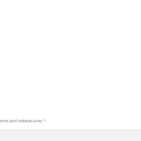
oires sont indiqués avec
*