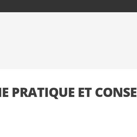
HE PRATIQUE ET CONSE