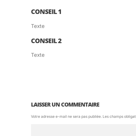
CONSEIL 1
Texte
CONSEIL 2
Texte
LAISSER UN COMMENTAIRE
Votre adresse e-mail ne sera pas publiée.
Les champs obligat