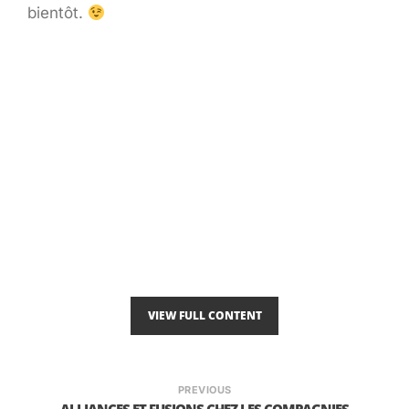
bientôt.
VIEW FULL CONTENT
PREVIOUS