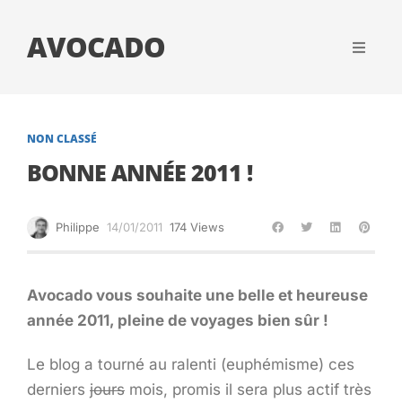
AVOCADO
NON CLASSÉ
BONNE ANNÉE 2011 !
Philippe
14/01/2011
174 Views
Avocado vous souhaite une belle et heureuse
année 2011, pleine de voyages bien sûr !
Le blog a tourné au ralenti (euphémisme) ces
derniers
jours
mois, promis il sera plus actif très