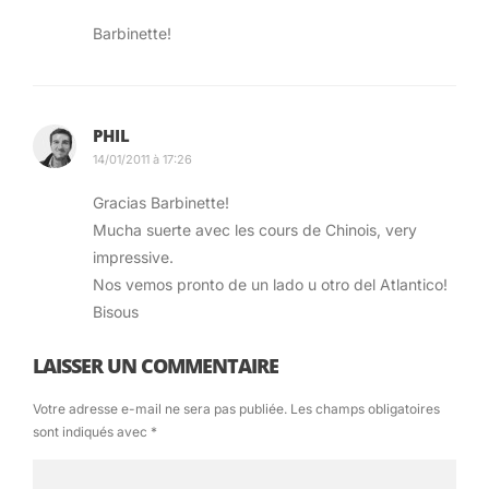
Barbinette!
PHIL
14/01/2011 à 17:26
Gracias Barbinette!
Mucha suerte avec les cours de Chinois, very
impressive.
Nos vemos pronto de un lado u otro del Atlantico!
Bisous
LAISSER UN COMMENTAIRE
Votre adresse e-mail ne sera pas publiée.
Les champs obligatoires
sont indiqués avec
*