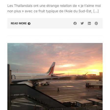
Les Thaïlandais ont une étrange relation de « je t’aime moi
non plus » avec ce fruit typique de l’Asie du Sud-Est, […]
READ MORE