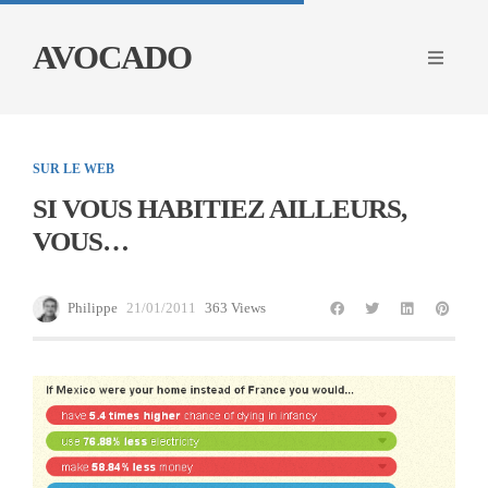
AVOCADO
SUR LE WEB
SI VOUS HABITIEZ AILLEURS,
VOUS…
Philippe
21/01/2011
363 Views