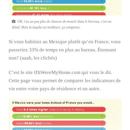
OK, t'as un peu plus de chances de mourir dans le berceau, c'est un
détail. Mais la tequila est meilleure, ça compense.
Si vous habitiez au Mexique plutôt qu’en France, vous
passeriez 33% de temps en plus au bureau. Étonnant
non? (aaah, les clichés)
C’est le site
IfItWereMyHome.com
qui
vous le dit
.
Cette page vous permet de comparer les indicateurs de
vie entre votre pays de résidence et un autre.