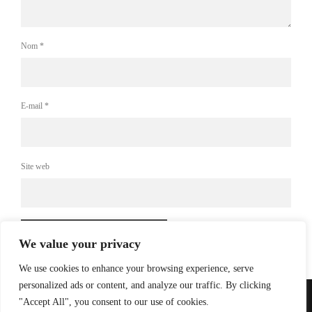
Nom
*
E-mail
*
Site web
We value your privacy
We use cookies to enhance your browsing experience, serve
personalized ads or content, and analyze our traffic. By clicking
"Accept All", you consent to our use of cookies.