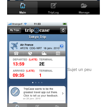
Sujet un peu