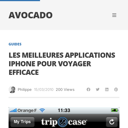
AVOCADO
GUIDES
LES MEILLEURES APPLICATIONS
IPHONE POUR VOYAGER
EFFICACE
Philippe
15/03/2010
200 Views