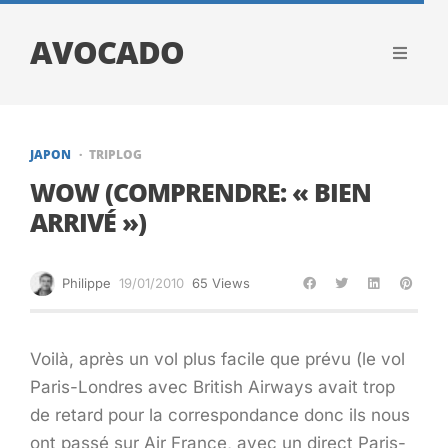
AVOCADO
JAPON
TRIPLOG
WOW (COMPRENDRE: « BIEN
ARRIVÉ »)
Philippe
19/01/2010
65 Views
Voilà, après un vol plus facile que prévu (le vol
Paris-Londres avec British Airways avait trop
de retard pour la correspondance donc ils nous
ont passé sur Air France, avec un direct Paris-