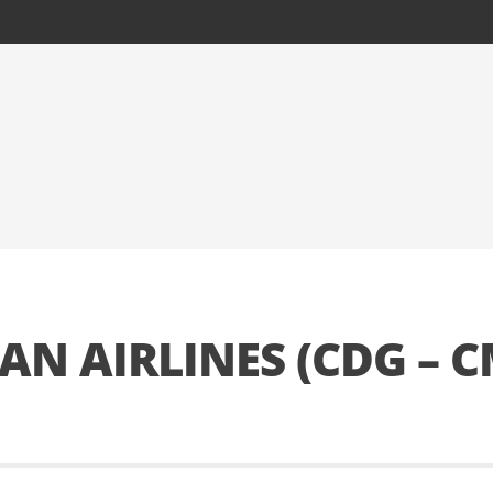
AN AIRLINES (CDG – C