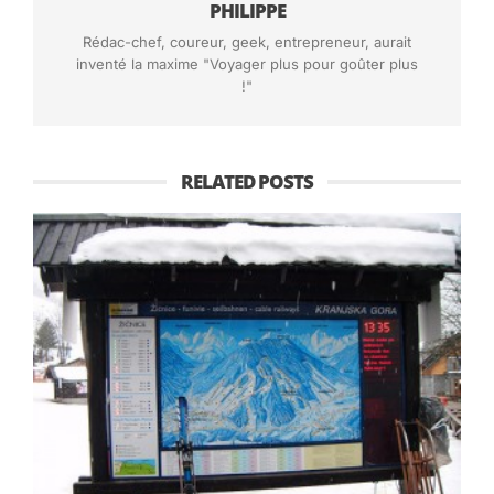
PHILIPPE
Rédac-chef, coureur, geek, entrepreneur, aurait
inventé la maxime "Voyager plus pour goûter plus
!"
RELATED POSTS
Shirako