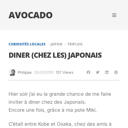
AVOCADO
CURIOSITÉS LOCALES
JAPON
TRIPLOG
DINER (CHEZ LES) JAPONAIS
Philippe
25/01/2010
137 Views
Hier soir j’ai eu la grande chance de me faire
inviter à diner chez des Japonais.
Encore une fois, grâce à ma pote Miki.
C’était entre Kobe et Osaka, chez des amis à