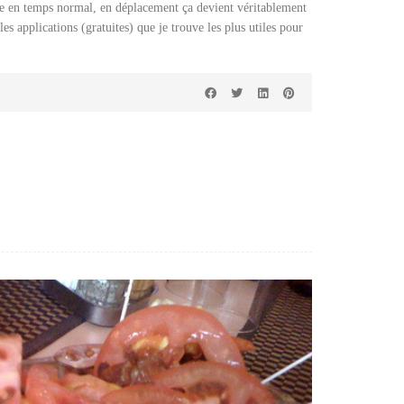
 en temps normal, en déplacement ça devient véritablement
es applications (gratuites) que je trouve les plus utiles pour